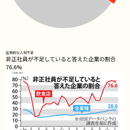
圧倒的な人材不足
非正社員が不足していると答えた企業の割合
76.6
%