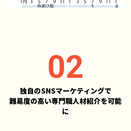
独自のSNSマーケティングで
難易度の高い専門職人材紹介を可能
に