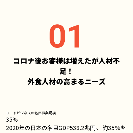
コロナ後お客様は増えたが人材不
足！
外食人材の高まるニーズ
フードビジネスの名目事業規模
35
%
2020年の日本の名目GDP538.2兆円。 約35％を