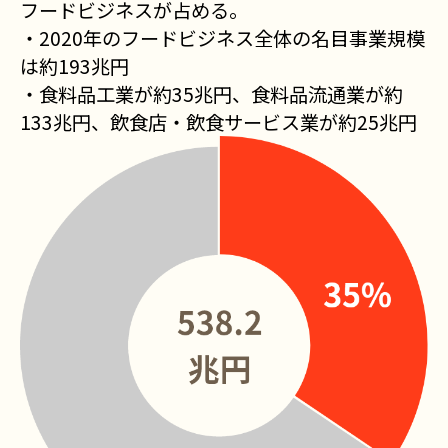
フードビジネスが占める。
・2020年のフードビジネス全体の名目事業規模
は約193兆円
・食料品工業が約35兆円、食料品流通業が約
133兆円、飲食店・飲食サービス業が約25兆円