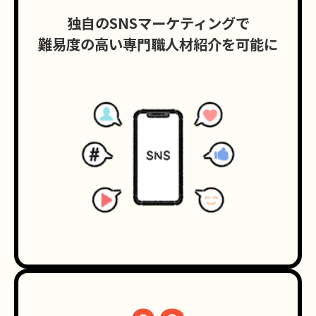
独自のSNSマーケティングで
難易度の高い専門職人材紹介を可能に