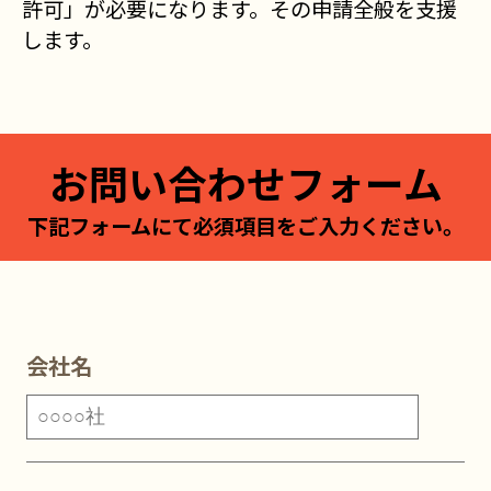
許可」が必要になります。その申請全般を支援
します。
お問い合わせフォーム
下記フォームにて必須項目をご入力ください。
会社名
会社名