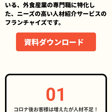
いる、外食産業の専門職に特化し
た、ニーズの高い人材紹介サービスの
フランチャイズです。
資料ダウンロード
01
コロナ後お客様は増えたが人材不足！