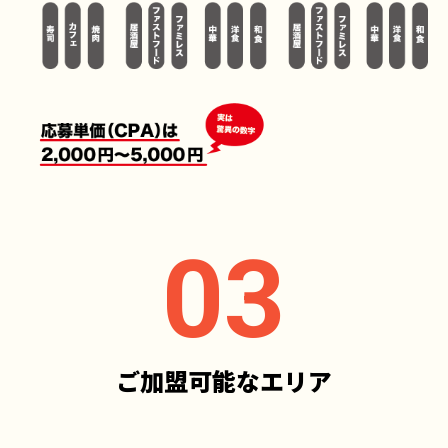
ご加盟可能なエリア