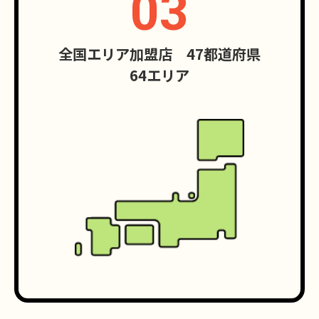
03
全国エリア加盟店 47都道府県
64エリア