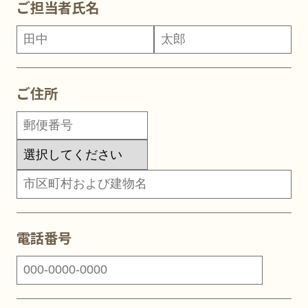
ご担当者氏名
ご担当者氏名
ご住所
ご住所
電話番号
電話番号