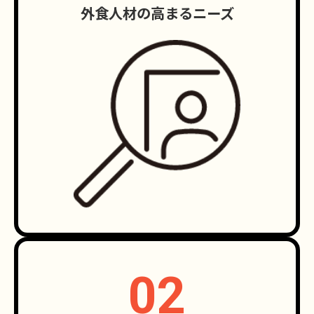
外食人材の高まるニーズ
02