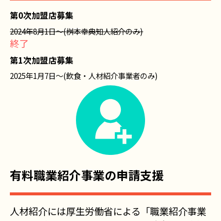
第0次加盟店募集
2024年8月1日〜(桝本幸典知人紹介のみ)
終了
第1次加盟店募集
2025年1月7日〜(飲食・人材紹介事業者のみ)
有料職業紹介事業の申請支援
人材紹介には厚生労働省による「職業紹介事業