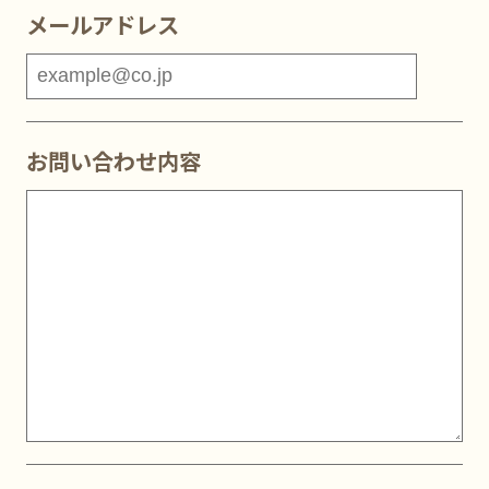
メールアドレス
メールアドレス
お問い合わせ内容
お問い合わせ内容