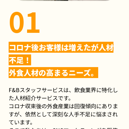
コロナ後お客様は増えたが人材
不足！
外食人材の高まるニーズ。
F&Bスタッフサービスは、飲食業界に特化し
た人材紹介サービスです。
コロナ収束後の外食産業は回復傾向にありま
すが、依然として深刻な人手不足に悩まされ
ています。