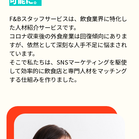
可能に。
F&Bスタッフサービスは、飲食業界に特化し
た人材紹介サービスです。
コロナ収束後の外食産業は回復傾向にありま
すが、依然として深刻な人手不足に悩まされ
ています。
そこで私たちは、SNSマーケティングを駆使
して効率的に飲食店と専門人材をマッチング
する仕組みを作りました。