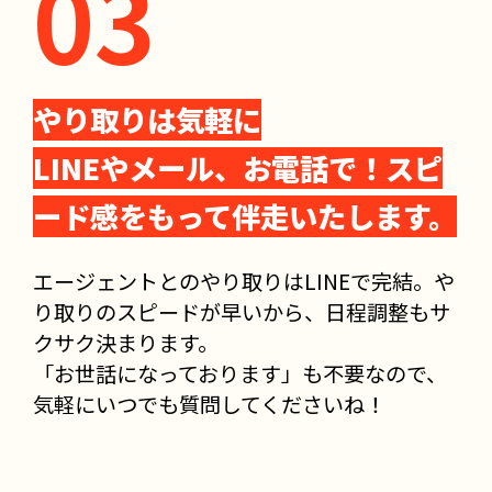
やり取りは気軽に
LINEやメール、お電話で！スピ
ード感をもって伴走いたします。
エージェントとのやり取りはLINEで完結。や
り取りのスピードが早いから、日程調整もサ
クサク決まります。
「お世話になっております」も不要なので、
気軽にいつでも質問してくださいね！