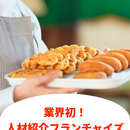
業界初！
人材紹介フランチャイズ