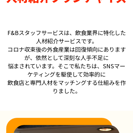
F&Bスタッフサービスは、飲食業界に特化した
人材紹介サービスです。
コロナ収束後の外食産業は回復傾向にあります
が、依然として深刻な人手不足に
悩まされています。そこで私たちは、SNSマー
ケティングを駆使して効率的に
飲食店と専門人材をマッチングする仕組みを作
りました。