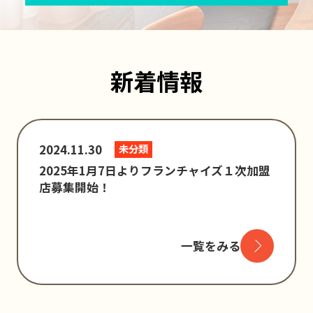
新着情報
2024.11.30
未分類
2025年1月7日よりフランチャイズ１次加盟
店募集開始！
一覧をみる