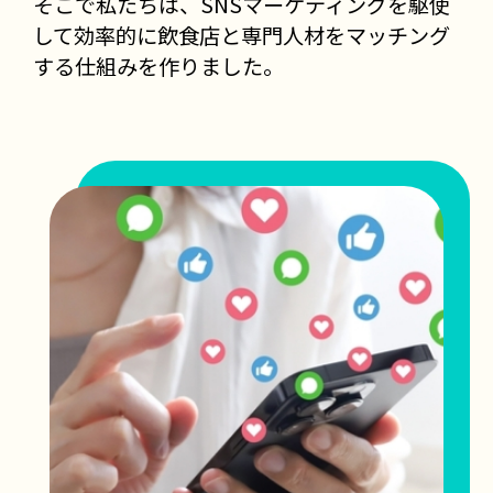
そこで私たちは、SNSマーケティングを駆使
して効率的に飲食店と専門人材をマッチング
する仕組みを作りました。