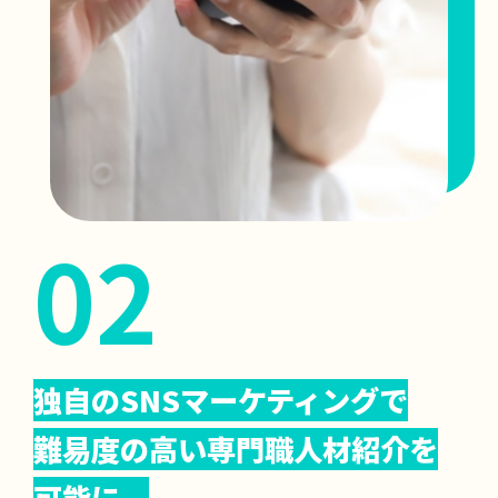
独自のSNSマーケティングで
難易度の高い専門職人材紹介を